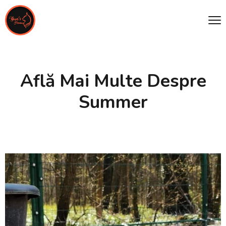
Află Mai Multe Despre
Summer