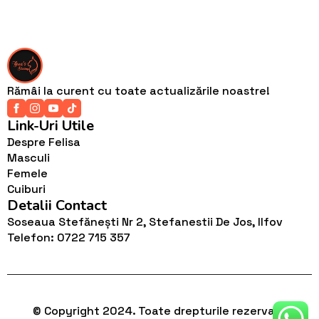
Rămâi la curent cu toate actualizările noastre!
Link-Uri Utile
Despre Felisa
Masculi
Femele
Cuiburi
Detalii Contact
Soseaua Stefănești Nr 2, Stefanestii De Jos, Ilfov
Telefon: 0722 715 357
© Copyright 2024. Toate drepturile rezervate