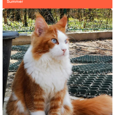
Summer