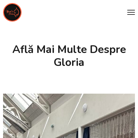
Află Mai Multe Despre
Gloria