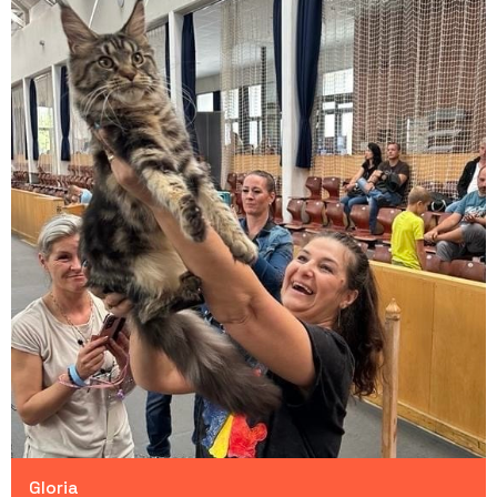
Gloria