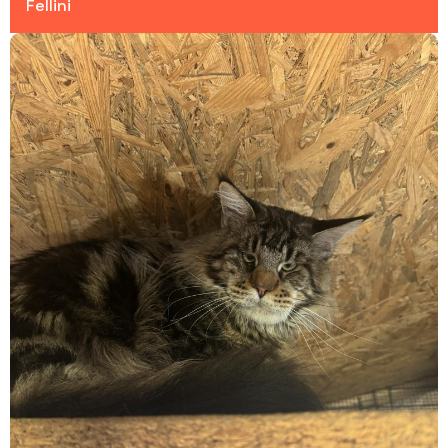
Fellini