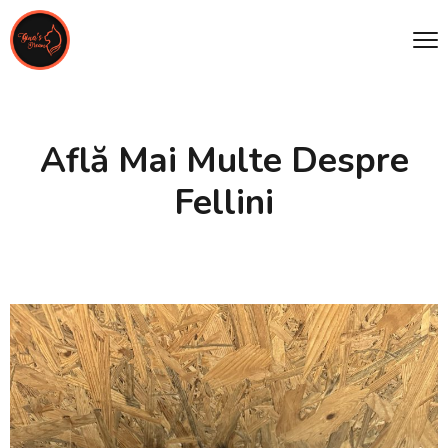
Află Mai Multe Despre
Fellini